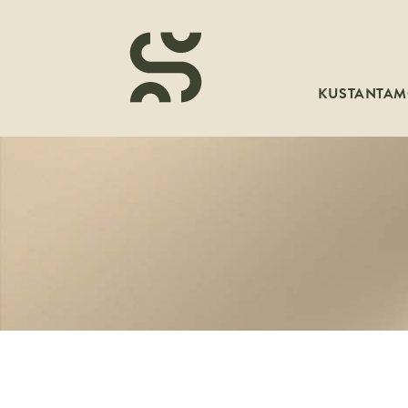
KUSTANTA