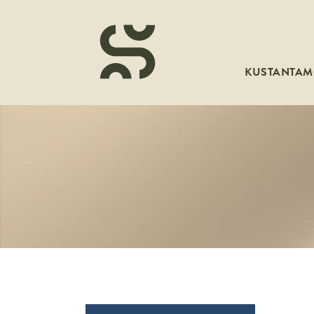
KUSTANTA