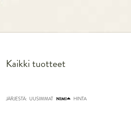
Kaikki tuotteet
JÄRJESTÄ:
UUSIMMAT
NIMI
HINTA